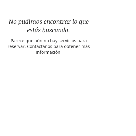
No pudimos encontrar lo que
estás buscando.
Parece que aún no hay servicios para
reservar. Contáctanos para obtener más
información.