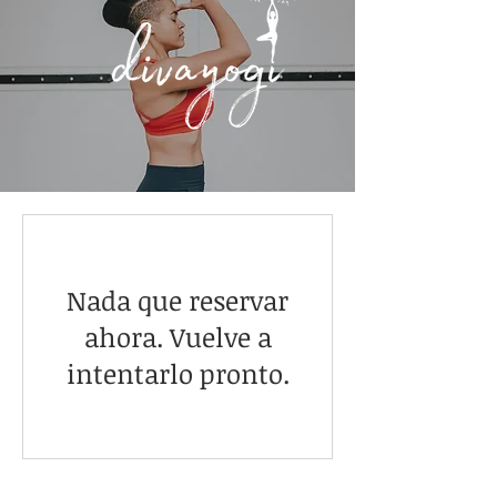
Nada que reservar
ahora. Vuelve a
intentarlo pronto.