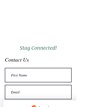
Stay Connected!
Contact Us