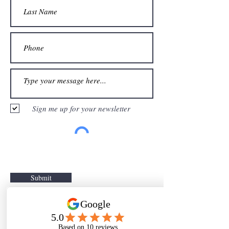
Sign me up for your newsletter
Submit