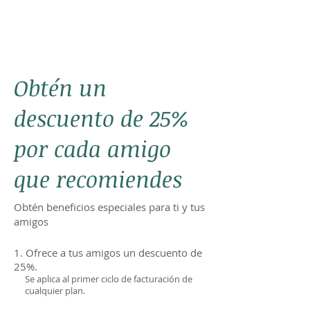
Obtén un
descuento de 25%
por cada amigo
que recomiendes
Obtén beneficios especiales para ti y tus
amigos
Ofrece a tus amigos un descuento de
25%.
Se aplica al primer ciclo de facturación de
cualquier plan.