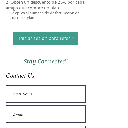
Obtén un descuento de 25% por cada
amigo que compre un plan.
Se aplica al primer ciclo de facturación de
cualquier plan.
Iniciar sesión para referir
Stay Connected!
Contact Us